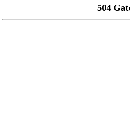
504 Gat