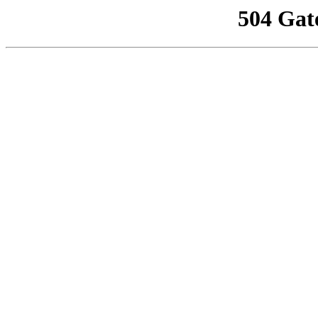
504 Gat